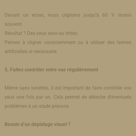
Devant un écran, nous clignons jusqu’à 60 % moins
souvent.
Résultat ? Des yeux secs ou irrités.
Pensez à cligner consciemment ou à utiliser des larmes
artificielles si nécessaire.
5. Faites contrôler votre vue régulièrement
Même sans lunettes, il est important de faire contrôler vos
yeux une fois par an. Cela permet de détecter d’éventuels
problèmes à un stade précoce.
Besoin d’un dépistage visuel ?