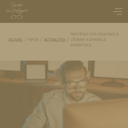
PROTÉGEZ VOS YEUX FACE À
/
/
/
ACCUEIL
INFOS
ACTUALITÉS
L'ÉCRAN: 5 CONSEILS
ESSENTIELS