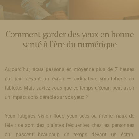
Comment garder des yeux en bonne
santé à l’ère du numérique
Aujourd’hui, nous passons en moyenne plus de 7 heures
par jour devant un écran — ordinateur, smartphone ou
tablette. Mais saviez-vous que ce temps d’écran peut avoir
un impact considérable sur vos yeux ?
Yeux fatigués, vision floue, yeux secs ou même maux de
tête : ce sont des plaintes fréquentes chez les personnes
qui passent beaucoup de temps devant un écran.