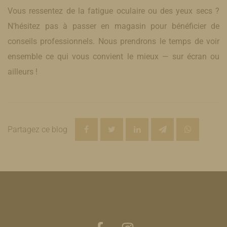
Vous ressentez de la fatigue oculaire ou des yeux secs ?
N’hésitez pas à passer en magasin pour bénéficier de
conseils professionnels. Nous prendrons le temps de voir
ensemble ce qui vous convient le mieux — sur écran ou
ailleurs !
Partagez ce blog