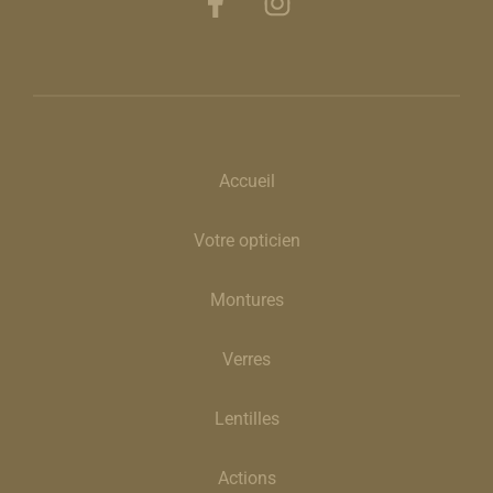
Accueil
Votre opticien
Montures
Verres
Lentilles
Actions