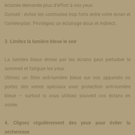
éclairée demande plus d’effort à vos yeux.
Conseil : évitez les contrastes trop forts entre votre écran et
l’arrière-plan. Privilégiez un éclairage doux et indirect.
3. Limitez la lumière bleue le soir
La lumière bleue émise par les écrans peut perturber le
sommeil et fatiguer les yeux.
Utilisez un filtre anti-lumière bleue sur vos appareils ou
portez des verres spéciaux avec protection anti-lumière
bleue — surtout si vous utilisez souvent vos écrans en
soirée.
4. Clignez régulièrement des yeux pour éviter la
sécheresse