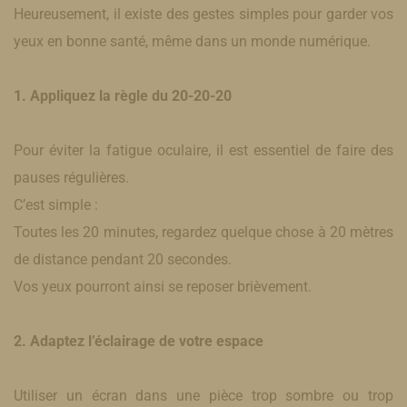
Heureusement, il existe des gestes simples pour garder vos
yeux en bonne santé, même dans un monde numérique.
1. Appliquez la règle du 20-20-20
Pour éviter la fatigue oculaire, il est essentiel de faire des
pauses régulières.
C’est simple :
Toutes les 20 minutes, regardez quelque chose à 20 mètres
de distance pendant 20 secondes.
Vos yeux pourront ainsi se reposer brièvement.
2. Adaptez l’éclairage de votre espace
Utiliser un écran dans une pièce trop sombre ou trop