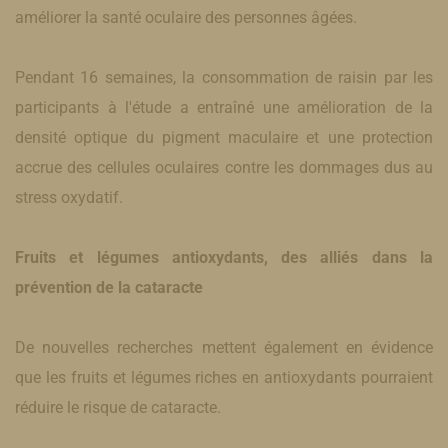
améliorer la santé oculaire des personnes âgées.
Pendant 16 semaines, la consommation de raisin par les
participants à l'étude a entraîné une amélioration de la
densité optique du pigment maculaire et une protection
accrue des cellules oculaires contre les dommages dus au
stress oxydatif.
Fruits et légumes antioxydants, des alliés dans la
prévention de la cataracte
De nouvelles recherches mettent également en évidence
que les fruits et légumes riches en antioxydants pourraient
réduire le risque de cataracte.