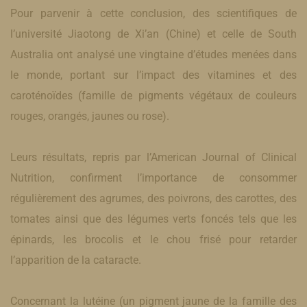
Pour parvenir à cette conclusion, des scientifiques de
l’université Jiaotong de Xi’an (Chine) et celle de South
Australia ont analysé une vingtaine d’études menées dans
le monde, portant sur l’impact des vitamines et des
caroténoïdes (famille de pigments végétaux de couleurs
rouges, orangés, jaunes ou rose).
Leurs résultats, repris par l’American Journal of Clinical
Nutrition, confirment l’importance de consommer
régulièrement des agrumes, des poivrons, des carottes, des
tomates ainsi que des légumes verts foncés tels que les
épinards, les brocolis et le chou frisé pour retarder
l’apparition de la cataracte.
Concernant la lutéine (un pigment jaune de la famille des