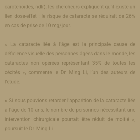
caroténoïdes, ndlr), les chercheurs expliquent qu’il existe un
lien dose-effet : le risque de cataracte se réduirait de 26%
en cas de prise de 10 mg/jour.
« La cataracte liée à l'âge est la principale cause de
déficience visuelle des personnes âgées dans le monde, les
cataractes non opérées représentant 35% de toutes les
cécités », commente le Dr. Ming Li, l’un des auteurs de
l’étude.
« Si nous pouvions retarder l'apparition de la cataracte liée
à l'âge de 10 ans, le nombre de personnes nécessitant une
intervention chirurgicale pourrait être réduit de moitié »,
poursuit le Dr. Ming Li.