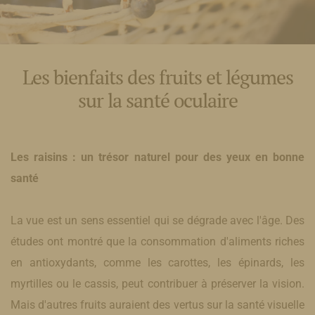
Les bienfaits des fruits et légumes
sur la santé oculaire
Les raisins : un trésor naturel pour des yeux en bonne
santé
La vue est un sens essentiel qui se dégrade avec l'âge. Des
études ont montré que la consommation d'aliments riches
en antioxydants, comme les carottes, les épinards, les
myrtilles ou le cassis, peut contribuer à préserver la vision.
Mais d'autres fruits auraient des vertus sur la santé visuelle