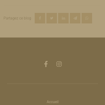
Partagez ce blog
Accueil