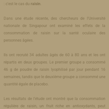
: c'est le cas du
raisin
.
Dans une étude récente, des chercheurs de l'Université
nationale de Singapour ont examiné les effets de la
consommation de raisin sur la santé oculaire des
personnes âgées.
Ils ont recruté 34 adultes âgés de 60 à 80 ans et les ont
répartis en deux groupes. Le premier groupe a consommé
46 g de poudre de raisin lyophilisé par jour pendant 16
semaines, tandis que le deuxième groupe a consommé une
quantité égale de placebo.
Les résultats de l'étude ont montré que la consommation
régulière de raisin, un fruit riche en antioxydants, peut