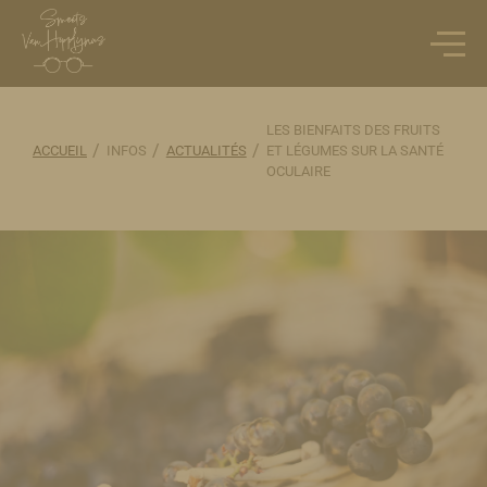
LES BIENFAITS DES FRUITS
/
/
/
ACCUEIL
INFOS
ACTUALITÉS
ET LÉGUMES SUR LA SANTÉ
OCULAIRE