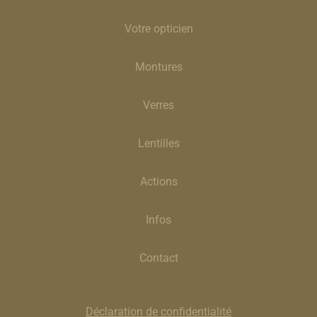
Votre opticien
Montures
Verres
Lentilles
Actions
Infos
Contact
Déclaration de confidentialité