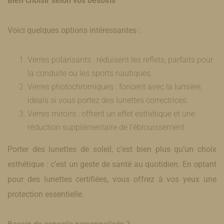
Bien choisir selon vos besoins
Voici quelques options intéressantes :
Verres polarisants : réduisent les reflets, parfaits pour
la conduite ou les sports nautiques.
Verres photochromiques : foncent avec la lumière,
idéals si vous portez des lunettes correctrices.
Verres miroirs : offrent un effet esthétique et une
réduction supplémentaire de l’éblouissement.
Porter des lunettes de soleil, c’est bien plus qu’un choix
esthétique : c’est un geste de santé au quotidien. En optant
pour des lunettes certifiées, vous offrez à vos yeux une
protection essentielle.