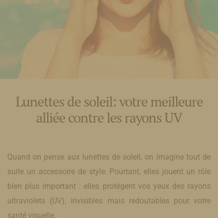
Lunettes de soleil: votre meilleure
alliée contre les rayons UV
Quand on pense aux lunettes de soleil, on imagine tout de
suite un accessoire de style. Pourtant, elles jouent un rôle
bien plus important : elles protègent vos yeux des rayons
ultraviolets (UV), invisibles mais redoutables pour votre
santé visuelle.