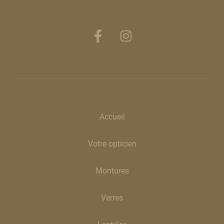
Accueil
Votre opticien
Montures
Verres