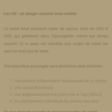
Les UV : un danger souvent sous-estimé
Le soleil émet plusieurs types de rayons, dont les UVA et
UVB, qui pénètrent dans l’atmosphère même par temps
couvert. Si la peau est sensible aux coups de soleil, les
yeux ne sont pas en reste.
Une exposition prolongée sans protection peut entraîner :
Une kératite (inflammation douloureuse de la cornée)
Une cataracte précoce
Une dégénérescence maculaire liée à l’âge (DMLA)
Un vieillissement prématuré du contour des yeux