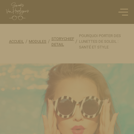
POURQUOI PORTER DES
STORYCHIEF
/
/
/
ACCUEIL
MODULES
LUNETTES DE SOLEIL :
DETAIL
SANTÉ ET STYLE