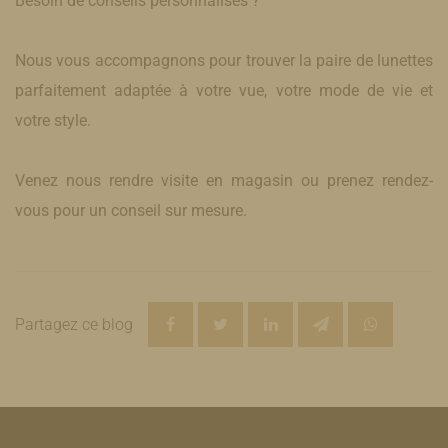
Besoin de conseils personnalisés ?
Nous vous accompagnons pour trouver la paire de lunettes
parfaitement adaptée à votre vue, votre mode de vie et
votre style.
Venez nous rendre visite en magasin ou prenez rendez-
vous pour un conseil sur mesure.
Partagez ce blog