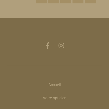
Accueil
Votre opticien