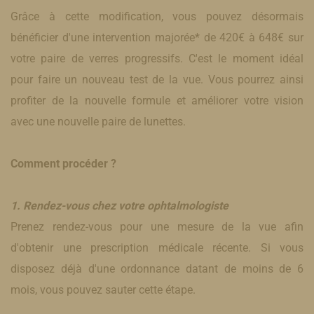
Grâce à cette modification, vous pouvez désormais
bénéficier d'une intervention majorée* de 420€ à 648€ sur
votre paire de verres progressifs. C'est le moment idéal
pour faire un nouveau test de la vue. Vous pourrez ainsi
profiter de la nouvelle formule et améliorer votre vision
avec une nouvelle paire de lunettes.
Comment procéder ?
1. Rendez-vous chez votre ophtalmologiste
Prenez rendez-vous pour une mesure de la vue afin
d'obtenir une prescription médicale récente. Si vous
disposez déjà d'une ordonnance datant de moins de 6
mois, vous pouvez sauter cette étape.