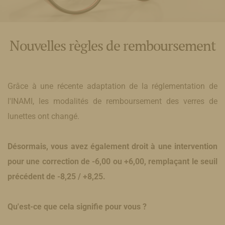
Nouvelles règles de remboursement
Grâce à une récente adaptation de la réglementation de
l'INAMI, les modalités de remboursement des verres de
lunettes ont changé.
Désormais, vous avez également droit à une intervention
pour une correction de -6,00 ou +6,00, remplaçant le seuil
précédent de -8,25 / +8,25.
Qu'est-ce que cela signifie pour vous ?