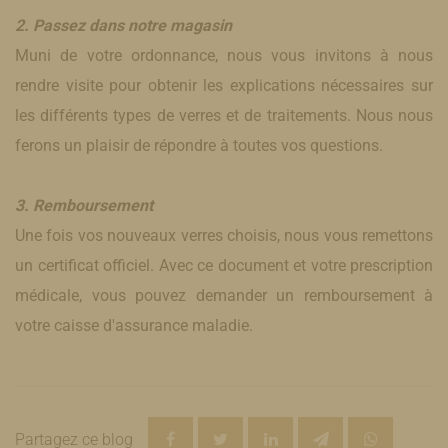
2. Passez dans notre magasin
Muni de votre ordonnance, nous vous invitons à nous
rendre visite pour obtenir les explications nécessaires sur
les différents types de verres et de traitements. Nous nous
ferons un plaisir de répondre à toutes vos questions.
3. Remboursement
Une fois vos nouveaux verres choisis, nous vous remettons
un certificat officiel. Avec ce document et votre prescription
médicale, vous pouvez demander un remboursement à
votre caisse d'assurance maladie.
Partagez ce blog