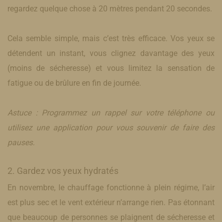
regardez quelque chose à 20 mètres pendant 20 secondes.
Cela semble simple, mais c’est très efficace. Vos yeux se
détendent un instant, vous clignez davantage des yeux
(moins de sécheresse) et vous limitez la sensation de
fatigue ou de brûlure en fin de journée.
Astuce : Programmez un rappel sur votre téléphone ou
utilisez une application pour vous souvenir de faire des
pauses.
​2. Gardez vos yeux hydratés
En novembre, le chauffage fonctionne à plein régime, l’air
est plus sec et le vent extérieur n’arrange rien. Pas étonnant
que beaucoup de personnes se plaignent de sécheresse et