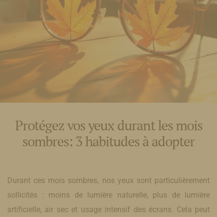
Protégez vos yeux durant les mois
sombres: 3 habitudes à adopter
Durant ces mois sombres, nos yeux sont particulièrement
sollicités : moins de lumière naturelle, plus de lumière
artificielle, air sec et usage intensif des écrans. Cela peut