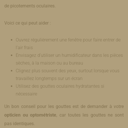
de picotements oculaires.
Voici ce qui peut aider :
​Ouvrez régulièrement une fenêtre pour faire entrer de
l’air frais
Envisagez d’utiliser un humidificateur dans les pièces
sèches, à la maison ou au bureau
Clignez plus souvent des yeux, surtout lorsque vous
travaillez longtemps sur un écran
Utilisez des gouttes oculaires hydratantes si
nécessaire
Un bon conseil pour les gouttes est de demander à votre
opticien ou optométriste
, car toutes les gouttes ne sont
pas identiques.