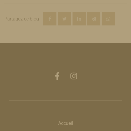
Partagez ce blog
Accueil