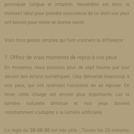
provoquer fatigue et irritation. Novembre est donc le
moment idéal pour prendre conscience de ce dont vos yeux
ont besoin pour rester en bonne santé.
Voici trois gestes simples qui font vraiment la différence :
​1. Offrez de vrais moments de repos à vos yeux
En moyenne, nous passons plus de sept heures par jour
devant des écrans numériques. Cela demande beaucoup à
nos yeux, qui ont rarement l'occasion de se reposer. En
hiver, cette charge est encore plus importante, car la
lumière naturelle diminue et nos yeux doivent
constamment s’adapter à la lumière artificielle.
La règle du
20-20-20
est très utile : Toutes les 20 minutes,