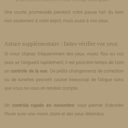
Une courte promenade pendant votre pause fait du bien
non seulement à votre esprit, mais aussi à vos yeux.
Astuce supplémentaire : faites vérifier vos yeux
Si vous clignez fréquemment des yeux, voyez flou ou vos
yeux se fatiguent rapidement, il est peut-être temps de faire
un
contrôle de la vue
. De petits changements de correction
ou de lunettes peuvent causer beaucoup de fatigue sans
que vous ne vous en rendiez compte.
Un
contrôle rapide en novembre
vous permet d’aborder
l’hiver avec une vision claire et des yeux détendus.