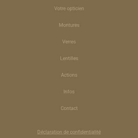
Votre opticien
Montures
Verres
Lentilles
Actions
Infos
Contact
Déclaration de confidentialité