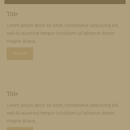
Title
Lorem ipsum dolor sit amet, consectetur adipiscing elit,
sed do eiusmod tempor incididunt ut labore et dolore
magna aliqua.
BUTTON
Title
Lorem ipsum dolor sit amet, consectetur adipiscing elit,
sed do eiusmod tempor incididunt ut labore et dolore
magna aliqua.