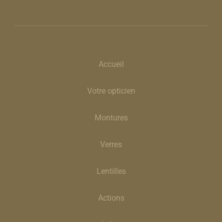
Accueil
Votre opticien
Montures
Verres
Lentilles
Actions