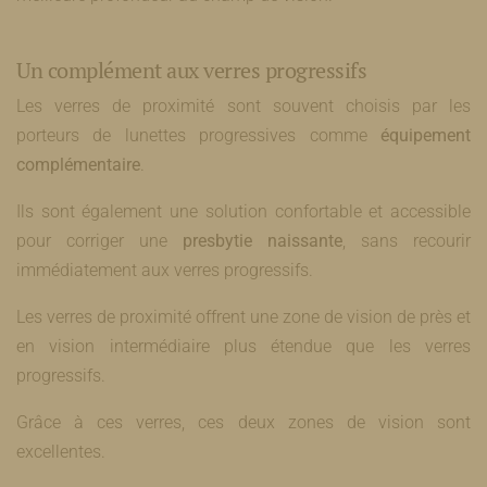
Un complément aux verres progressifs
Les verres de proximité sont souvent choisis par les
porteurs de lunettes progressives comme
équipement
complémentaire
.
Ils sont également une solution confortable et accessible
pour corriger une
presbytie
naissante
, sans recourir
immédiatement aux verres progressifs.
Les verres de proximité offrent une zone de vision de près et
en vision intermédiaire plus étendue que les verres
progressifs.
Grâce à ces verres, ces deux zones de vision sont
excellentes.