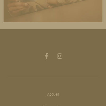
Accueil