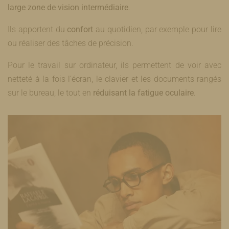
large zone de vision intermédiaire
.
Ils apportent du
confort
au quotidien, par exemple pour lire
ou réaliser des tâches de précision.
Pour le travail sur ordinateur, ils permettent de voir avec
netteté à la fois l’écran, le clavier et les documents rangés
sur le bureau, le tout en
réduisant la fatigue oculaire
.