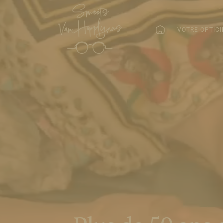
VOTRE OPTICI