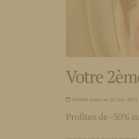
Votre 2èm
Valable jusqu'au 30 juin 2025
Profitez de -50% s